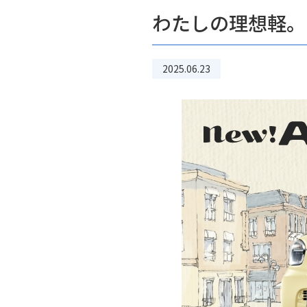
わたしの理想軽。
2025.06.23