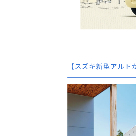
【スズキ新型アルト