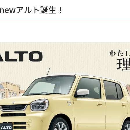
newアルト誕生！