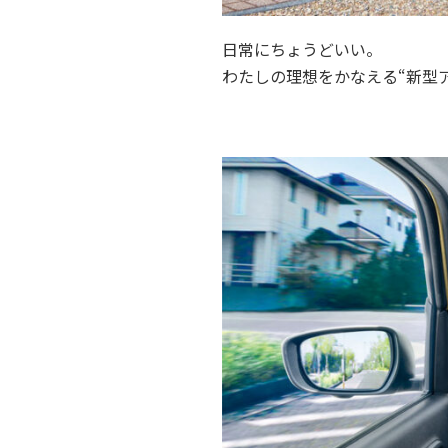
日常にちょうどいい。
わたしの理想をかなえる“新型