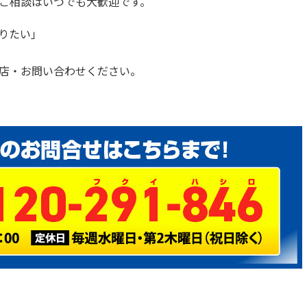
ご相談はいつでも大歓迎です。
りたい」
店・お問い合わせください。