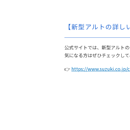
【新型アルトの詳し
公式サイトでは、新型アルトの
気になる方はぜひチェックして
👉
https://www.suzuki.co.jp/c