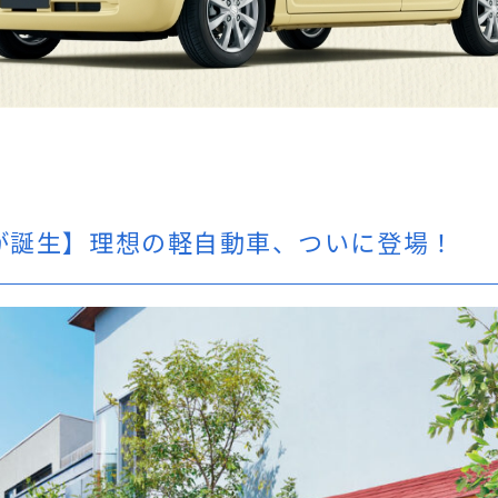
が誕生】理想の軽自動車、ついに登場！