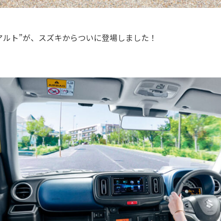
アルト”が、スズキからついに登場しました！