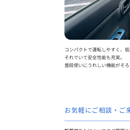
コンパクトで運転しやすく、低
それでいて安全性能も充実。
普段使いにうれしい機能がそろ
お気軽にご相談・ご