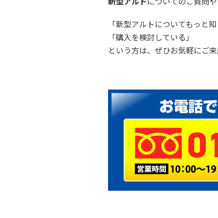
新型アルト
についてのご質問や
「新型アルトについてもっと知
「購入を検討している」
という方は、ぜひお気軽にご来