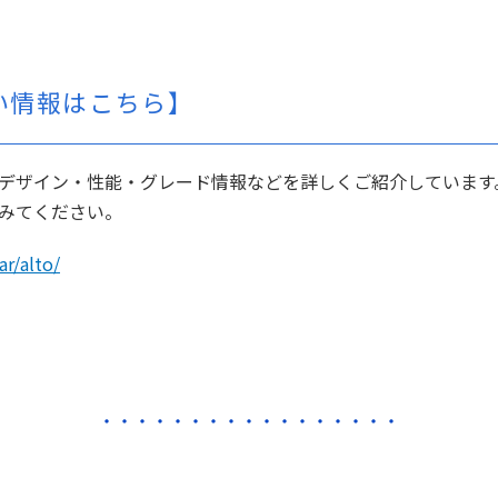
い情報はこちら】
デザイン・性能・グレード情報などを詳しくご紹介しています
みてください。
ar/alto/
・・・・・・・・・・・・・・・・・