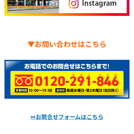
▼
お問い合わせはこちら
⇰お問合せフォームはこちら