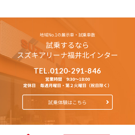
地域No.1の展示車・試乗車数
試乗するなら
スズキアリーナ
福井北インター
TEL.0120-291-846
営業時間 9:30〜18:00
定休日 毎週月曜日・第２火曜日（祝日除く）
試乗体験はこちら