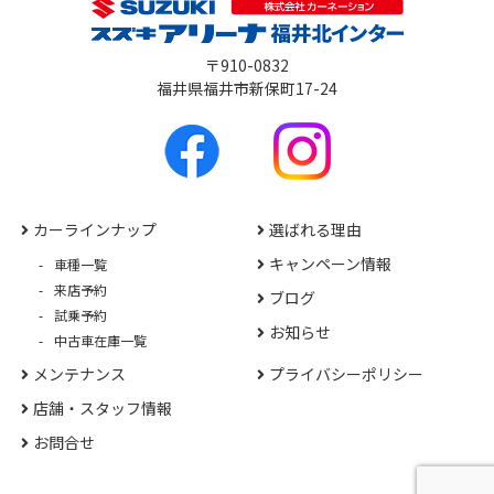
〒910-0832
福井県福井市新保町17-24
カーラインナップ
選ばれる理由
キャンペーン情報
車種一覧
来店予約
ブログ
試乗予約
お知らせ
中古車在庫一覧
メンテナンス
プライバシーポリシー
店舗・スタッフ情報
お問合せ